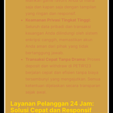
Mainkan game favorit Anda di mana
saja dan kapan saja dengan tampilan
yang ringan dan responsif.
Keamanan Privasi Tingkat Tinggi:
Seluruh data pribadi dan transaksi
keuangan Anda dilindungi oleh sistem
enkripsi canggih, memastikan akun
Anda aman dari pihak yang tidak
bertanggung jawab.
Transaksi Cepat Tanpa Drama:
Proses
deposit dan withdraw di PETIR123
berjalan cepat dan efisien tanpa biaya
tersembunyi yang mengejutkan. Semua
ketentuan dijelaskan secara transparan
sejak awal.
Layanan Pelanggan 24 Jam:
Solusi Cepat dan Responsif