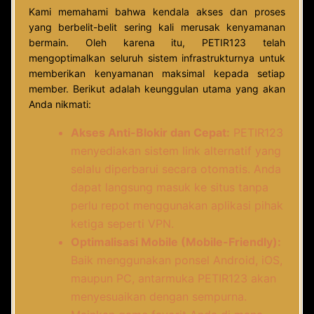
Kami memahami bahwa kendala akses dan proses
yang berbelit-belit sering kali merusak kenyamanan
bermain. Oleh karena itu, PETIR123 telah
mengoptimalkan seluruh sistem infrastrukturnya untuk
memberikan kenyamanan maksimal kepada setiap
member. Berikut adalah keunggulan utama yang akan
Anda nikmati:
Akses Anti-Blokir dan Cepat:
PETIR123
menyediakan sistem link alternatif yang
selalu diperbarui secara otomatis. Anda
dapat langsung masuk ke situs tanpa
perlu repot menggunakan aplikasi pihak
ketiga seperti VPN.
Optimalisasi Mobile (Mobile-Friendly):
Baik menggunakan ponsel Android, iOS,
maupun PC, antarmuka PETIR123 akan
menyesuaikan dengan sempurna.