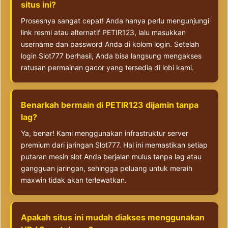
situs ini?
Prosesnya sangat cepat! Anda hanya perlu mengunjungi
link resmi atau alternatif PETIR123, lalu masukkan
username dan password Anda di kolom login. Setelah
login Slot777 berhasil, Anda bisa langsung mengakses
ratusan permainan gacor yang tersedia di lobi kami.
Benarkah bermain di PETIR123 dijamin tanpa
lag?
Ya, benar! Kami menggunakan infrastruktur server
premium dari jaringan Slot777. Hal ini memastikan setiap
putaran mesin slot Anda berjalan mulus tanpa lag atau
gangguan jaringan, sehingga peluang untuk meraih
maxwin tidak akan terlewatkan.
Apakah situs ini mudah diakses menggunakan