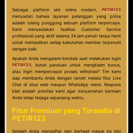
Sebagai platform slot online modern,
PETIR123
menyadari bahwa layanan pelanggan yang prima
adalah tulang punggung sebuah platform terpercaya.
Kami menyediakan fasilitas Customer Service
profesional yang aktif selama 24 jam penuh tanpa henti
untuk memastikan setiap kebutuhan member terpenuhi
dengan baik.
Apakah Anda mengalami kendala saat melakukan login
PETIR123
, butuh panduan untuk mengklaim bonus,
atau ingin mempercepat proses withdraw? Tim kami
siap membantu Anda dengan ramah melalui fitur Live
Chat di situs web maupun WhatsApp resmi. Respons
kilat adalah prioritas kami agar kenyamanan bermain
Anda tetap terjaga sepanjang waktu.
Fitur Premium yang Tersedia di
PETIR123
Setelah Anda mendaftar dan berhasil masuk ke lobi